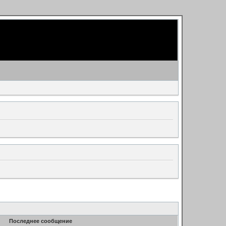
Последнее сообщение