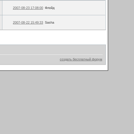
2007-08-23 17:08:00
Флойд
2007-08-22 15:49:33
Sasha
создать бесплатный форум