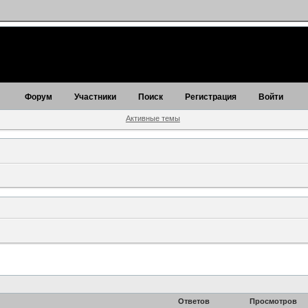
Форум
Участники
Поиск
Регистрация
Войти
Активные темы
Ответов
Просмотров